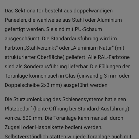
Das Sektionaltor besteht aus doppelwandigen
Paneelen, die wahlweise aus Stahl oder Aluminium
gefertigt werden. Sie sind mit PU-Schaum
ausgeschäumt. Die Standardausführung wird im
Farbton „Stahlverzinkt" oder „Aluminium Natur" (mit
strukturierter Oberfläche) geliefert. Alle RAL-Farbtöne
sind als Sonderausführung lieferbar. Die Füllungen der
Toranlage können auch in Glas (einwandig 3 mm oder
Doppelscheibe 2x3 mm) ausgeführt werden.
Die Sturzumlenkung des Schienensystems hat einen
Platzbedarf (lichte Öffnung bei Standard-Ausführung)
von ca. 500 mm. Die Toranlage kann manuell durch
Zugseil oder Haspelkette bedient werden.
Selbstverständlich statten wir jede Toranlage auch mit