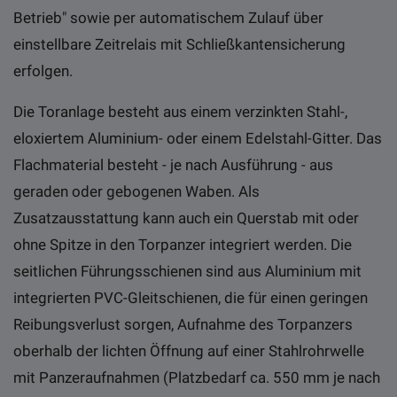
Betrieb" sowie per automatischem Zulauf über
einstellbare Zeitrelais mit Schließkantensicherung
erfolgen.
Die Toranlage besteht aus einem verzinkten Stahl-,
eloxiertem Aluminium- oder einem Edelstahl-Gitter. Das
Flachmaterial besteht - je nach Ausführung - aus
geraden oder gebogenen Waben. Als
Zusatzausstattung kann auch ein Querstab mit oder
ohne Spitze in den Torpanzer integriert werden. Die
seitlichen Führungsschienen sind aus Aluminium mit
integrierten PVC-Gleitschienen, die für einen geringen
Reibungsverlust sorgen, Aufnahme des Torpanzers
oberhalb der lichten Öffnung auf einer Stahlrohrwelle
mit Panzeraufnahmen (Platzbedarf ca. 550 mm je nach