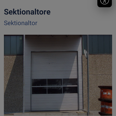
Sektionaltore
Sektionaltor