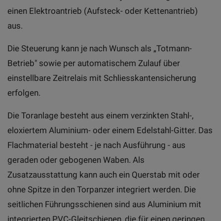
einen Elektroantrieb (Aufsteck- oder Kettenantrieb)
aus.
Die Steuerung kann je nach Wunsch als „Totmann-
Betrieb" sowie per automatischem Zulauf über
einstellbare Zeitrelais mit Schliesskantensicherung
erfolgen.
Die Toranlage besteht aus einem verzinkten Stahl-,
eloxiertem Aluminium- oder einem Edelstahl-Gitter. Das
Flachmaterial besteht - je nach Ausführung - aus
geraden oder gebogenen Waben. Als
Zusatzausstattung kann auch ein Querstab mit oder
ohne Spitze in den Torpanzer integriert werden. Die
seitlichen Führungsschienen sind aus Aluminium mit
integrierten PVC-Gleitschienen, die für einen geringen