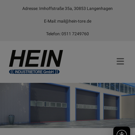
Adresse: Imhoffstraße 35a, 30853 Langenhagen
E-Mail:
mail@hein-tore.de
Telefon:
0511 7249760