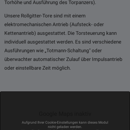
Torhöhe und Ausführung des Torpanzers).
Unsere Rollgitter-Tore sind mit einem
elektromechanischen Antrieb (Aufsteck- oder
Kettenantrieb) ausgestattet. Die Torsteuerung kann
individuell ausgestattet werden. Es sind verschiedene
Ausführungen wie „Totmann-Schaltung" oder
überwachter automatischer Zulauf über Impulsantrieb
oder einstellbare Zeit möglich.
Google Maps inaktiv
Aufgrund Ihrer Cookie-Einstellungen kann dieses Modul
nicht geladen werden.